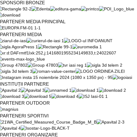
SPONSORI BRONZE
PARTENER MEDIA PRINCIPAL
PARTENERI MEDIA
INSTITUȚII PARTNERE
PARTENER OUTDOOR
PARTENERI SPORTIVI
PARTENERI ORGANIZARE