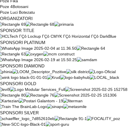
Poze Fika
Poze 4Botosani
Poze Luci Botezatu
ORGANIZATORI
SPONSOR TITLE
SPONSORI PLATINUM
SPONSORI DIAMOND
SPONSORI GOLD
SPONSORI SILVER