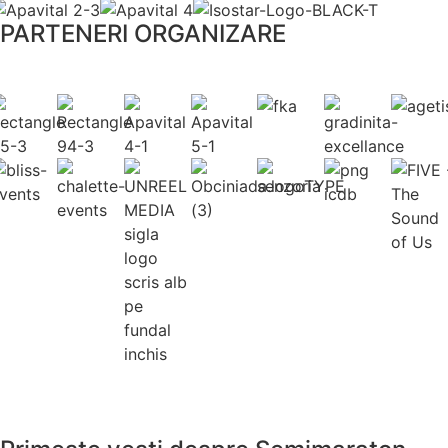
PARTENERI ORGANIZARE