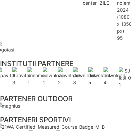
INSTITUȚII PARTNERE
PARTENER OUTDOOR
PARTENERI SPORTIVI