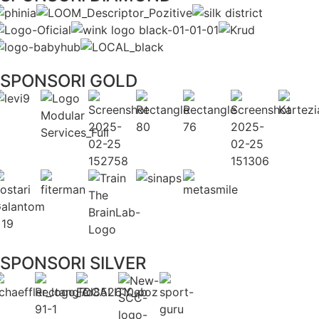
SPONSORI GOLD
SPONSORI SILVER