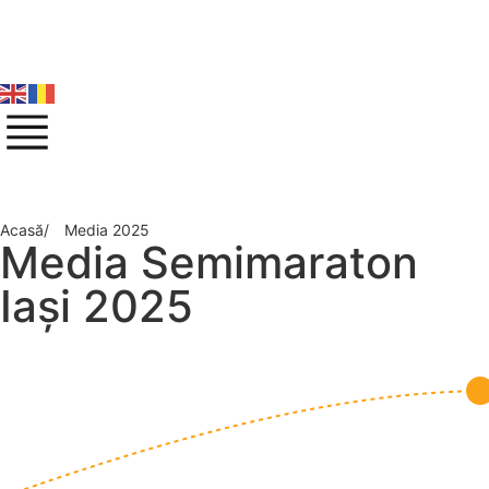
Acasă/
Media 2025
Media Semimaraton
Iași 2025