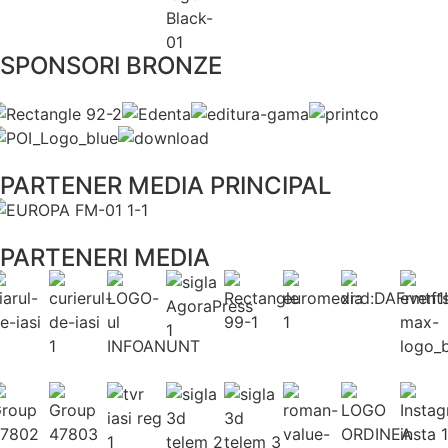
SPONSORI BRONZE
PARTENER MEDIA PRINCIPAL
PARTENERI MEDIA