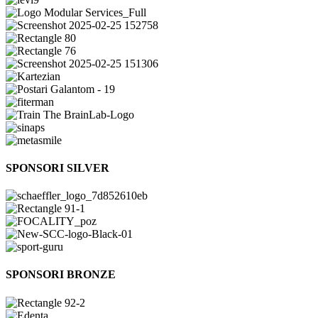
SPONSORI SILVER
SPONSORI BRONZE