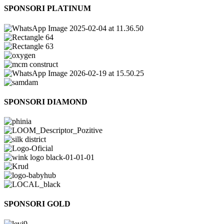
SPONSORI PLATINUM
SPONSORI DIAMOND
SPONSORI GOLD