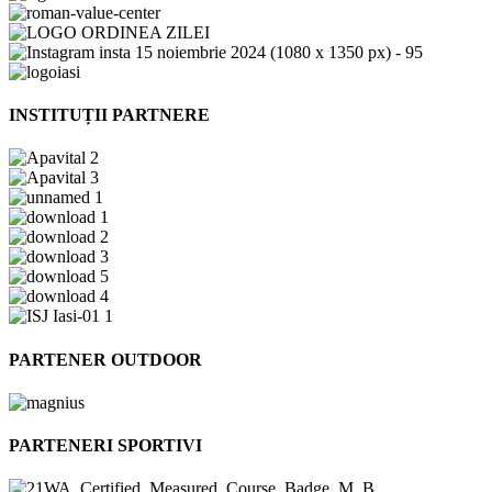
INSTITUȚII PARTNERE
PARTENER OUTDOOR
PARTENERI SPORTIVI