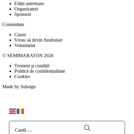
Ediții anterioare
Organizatori
Sponsori
Comunitate
Cauze
Vreau să devin fundraiser
Voluntariat
© SEMIMARATON 2026
Termeni și condiții
Politică de confidențialitate
Cookies
Made by
Subsign
Caută
…