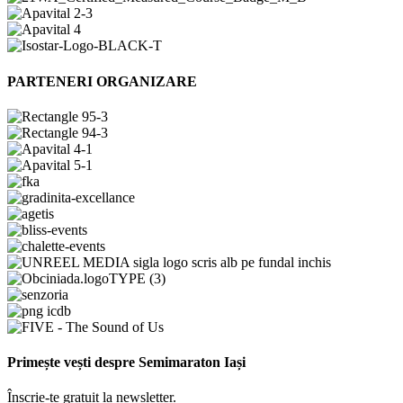
PARTENERI ORGANIZARE
Primește vești despre Semimaraton Iași
Înscrie-te gratuit la newsletter.