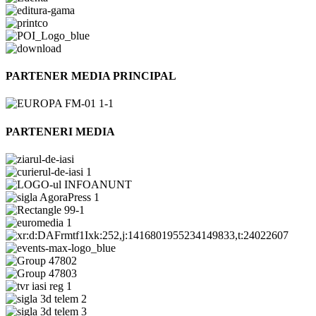
PARTENER MEDIA PRINCIPAL
PARTENERI MEDIA