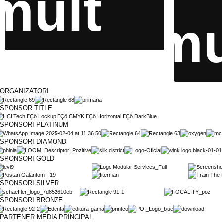
mult
mu
ORGANIZATORI
SPONSOR TITLE
SPONSORI PLATINUM
SPONSORI DIAMOND
SPONSORI GOLD
SPONSORI SILVER
SPONSORI BRONZE
PARTENER MEDIA PRINCIPAL