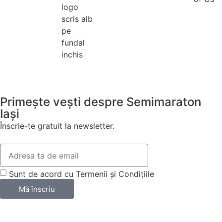
Primește vești despre Semimaraton
Iași
Înscrie-te gratuit la newsletter.
Sunt de acord cu Termenii și Condițiile
Mă înscriu