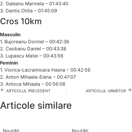
2. Galeanu Marinela – 01:43:40
3. Dantis Otilia – 01:45:09
Cros 10km
Masculin
1. Bujoreanu Dorinel – 00:42:36
2. Ceobanu Daniel – 00:43:38
3. Lupascu Matei – 00:43:56
Feminin
1. Viorica-Lacramioara Hasna – 00:42:56
2. Anton Mihaela-Elena – 00:47:07
3. Antoce Mihaela – 00:56:06
ARTICOLUL PRECEDENT
ARTICOLUL URMĂTOR
Articole similare
Noutăți
Noutăți