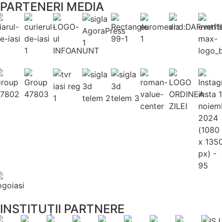
PARTENERI MEDIA
INSTITUȚII PARTNERE