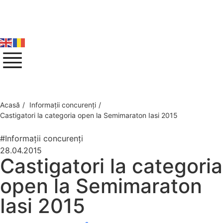
Acasă
/
Informații concurenți
/
Castigatori la categoria open la Semimaraton Iasi 2015
#Informații concurenți
28.04.2015
Castigatori la categoria
open la Semimaraton
Iasi 2015