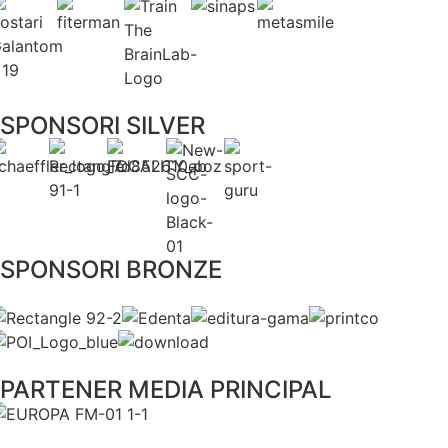
SPONSORI SILVER
SPONSORI BRONZE
PARTENER MEDIA PRINCIPAL