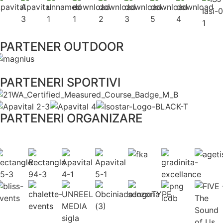
PARTENER OUTDOOR
PARTENERI SPORTIVI
PARTENERI ORGANIZARE