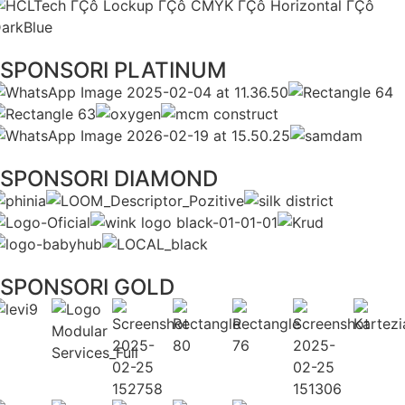
SPONSORI PLATINUM
SPONSORI DIAMOND
SPONSORI GOLD