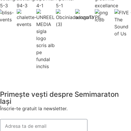
Primește vești despre Semimaraton
Iași
Înscrie-te gratuit la newsletter.