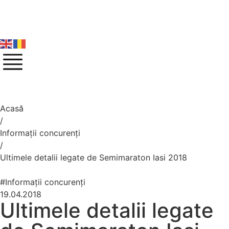
Acasă
/
Informații concurenți
/
Ultimele detalii legate de Semimaraton Iasi 2018
#Informații concurenți
19.04.2018
Ultimele detalii legate