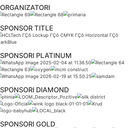
ORGANIZATORI
SPONSOR TITLE
SPONSORI PLATINUM
SPONSORI DIAMOND
SPONSORI GOLD