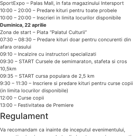
SportExpo – Palas Mall, in fata magazinului Intersport
10:00 – 20:00 – Predare kituri pentru toate probele
10:00 – 20:00 – Inscrieri in limita locurilor disponibile
Duminica, 22 aprilie
Zona de start – Piata “Palatul Culturii”
07:30 – 08:30 – Predare kituri doar pentru concurenti din
afara orasului
09:10 – Incalzire cu instructori specializati
09:30 – START Cursele de semimaraton, stafeta si cros
10,5km
09:35 – START cursa populara de 2,5 km
9:30 – 11:30 – Inscriere si predare kituri pentru curse copii
(in limita locurilor disponibile)
12:00 – Curse copii
13:00 – Festivitatea de Premiere
Regulament
Va recomandam ca inainte de inceputul evenimentului,