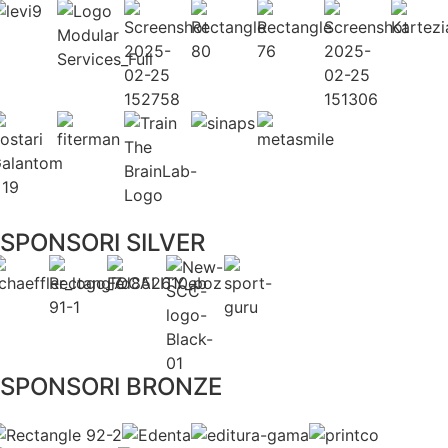
SPONSORI SILVER
SPONSORI BRONZE