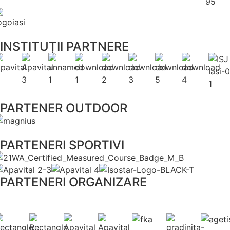
INSTITUȚII PARTNERE
PARTENER OUTDOOR
PARTENERI SPORTIVI
PARTENERI ORGANIZARE