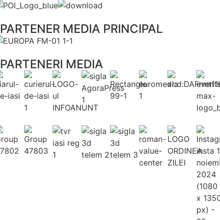
PARTENER MEDIA PRINCIPAL
PARTENERI MEDIA