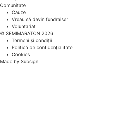
Comunitate
Cauze
Vreau să devin fundraiser
Voluntariat
© SEMIMARATON 2026
Termeni și condiții
Politică de confidențialitate
Cookies
Made by
Subsign