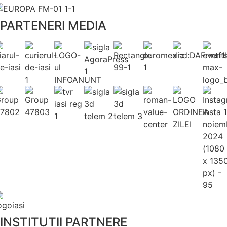
PARTENERI MEDIA
INSTITUȚII PARTNERE