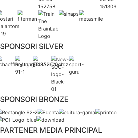
SPONSORI SILVER
SPONSORI BRONZE
PARTENER MEDIA PRINCIPAL