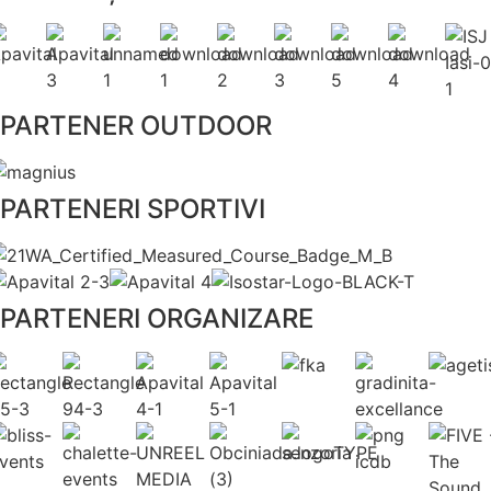
PARTENER OUTDOOR
PARTENERI SPORTIVI
PARTENERI ORGANIZARE