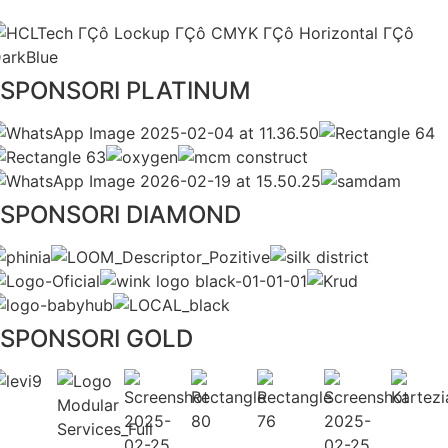
SPONSORI PLATINUM
SPONSORI DIAMOND
SPONSORI GOLD